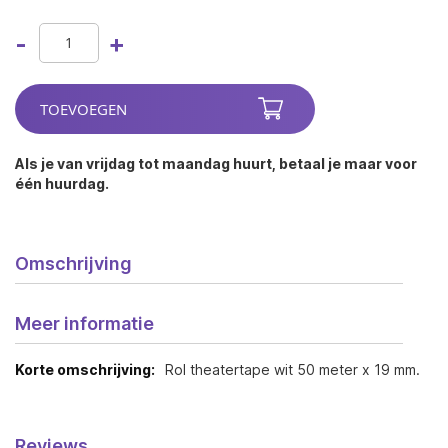
-
+
TOEVOEGEN
Als je van vrijdag tot maandag huurt, betaal je maar voor
één huurdag.
Omschrijving
Meer informatie
Rol theatertape wit 50 meter x 19 mm.
Reviews