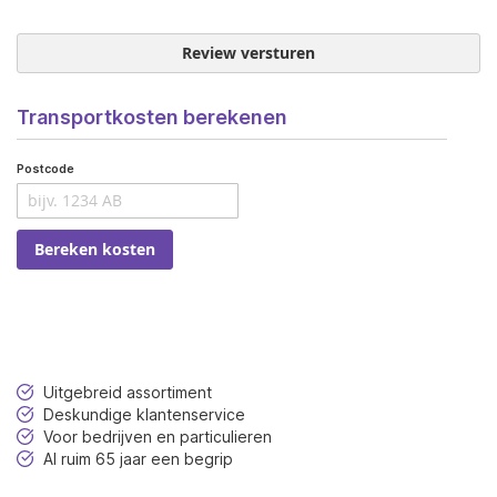
Review versturen
Transportkosten berekenen
Postcode
Bereken kosten
Uitgebreid assortiment
Deskundige klantenservice
Voor bedrijven en particulieren
Al ruim 65 jaar een begrip